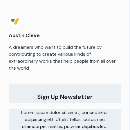
Austin Cleve
A dreamers who want to build the future by
contributing to create various kinds of
extraordinary works that help people from all over
the world
Sign Up Newsletter
Lorem ipsum dolor sit amet, consectetur
adipiscing elit. Ut elit tellus, luctus nec
ullamcorper mattis, pulvinar dapibus leo.