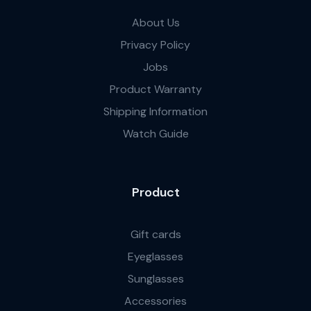
About Us
Privacy Policy
Jobs
Product Warranty
Shipping Information
Watch Guide
Product
Gift cards
Eyeglasses
Sunglasses
Accessories