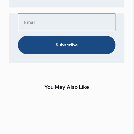
Subscribe
You May Also Like