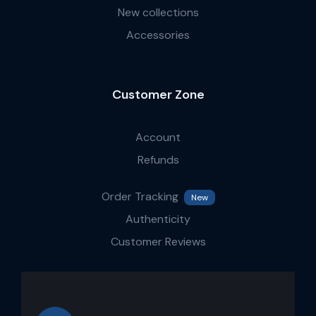
New collections
Accessories
Customer Zone
Account
Refunds
Order Tracking
New
Authenticity
Customer Reviews