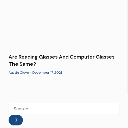
Are Reading Glasses And Computer Glasses
The Same?
Austin Cleve
December 17, 2021