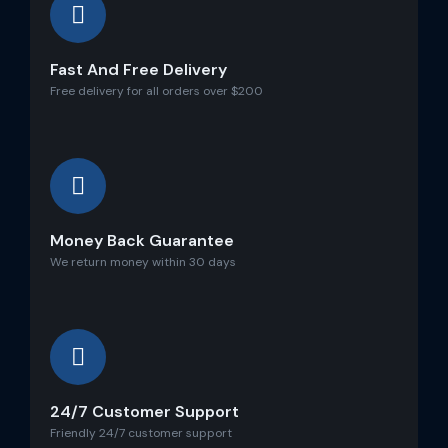
Fast And Free Delivery
Free delivery for all orders over $200
Money Back Guarantee
We return money within 30 days
24/7 Customer Support
Friendly 24/7 customer support