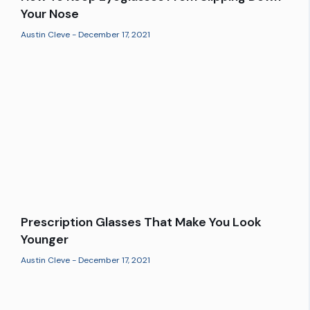
Your Nose
Austin Cleve
December 17, 2021
Prescription Glasses That Make You Look
Younger
Austin Cleve
December 17, 2021