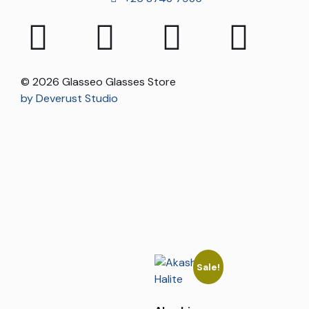
© 2026 Glasseo Glasses Store
by Deverust Studio
Sale!