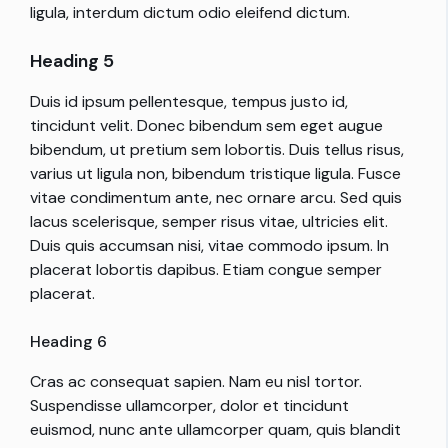
ligula, interdum dictum odio eleifend dictum.
Heading 5
Duis id ipsum pellentesque, tempus justo id,
tincidunt velit. Donec bibendum sem eget augue
bibendum, ut pretium sem lobortis. Duis tellus risus,
varius ut ligula non, bibendum tristique ligula. Fusce
vitae condimentum ante, nec ornare arcu. Sed quis
lacus scelerisque, semper risus vitae, ultricies elit.
Duis quis accumsan nisi, vitae commodo ipsum. In
placerat lobortis dapibus. Etiam congue semper
placerat.
Heading 6
Cras ac consequat sapien. Nam eu nisl tortor.
Suspendisse ullamcorper, dolor et tincidunt
euismod, nunc ante ullamcorper quam, quis blandit