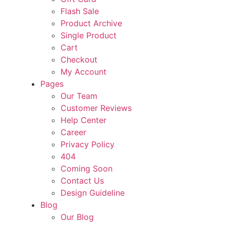
Flash Sale
Product Archive
Single Product
Cart
Checkout
My Account
Pages
Our Team
Customer Reviews
Help Center
Career
Privacy Policy
404
Coming Soon
Contact Us
Design Guideline
Blog
Our Blog