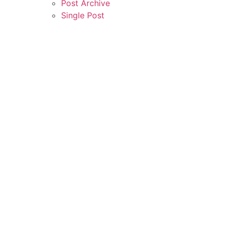
Post Archive
Single Post