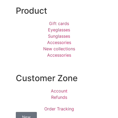
Product
Gift cards
Eyeglasses
Sunglasses
Accessories
New collections
Accessories
Customer Zone
Account
Refunds
Order Tracking
New