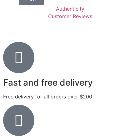
Authenticity
Customer Reviews
Fast and free delivery
Free delivery for all orders over $200