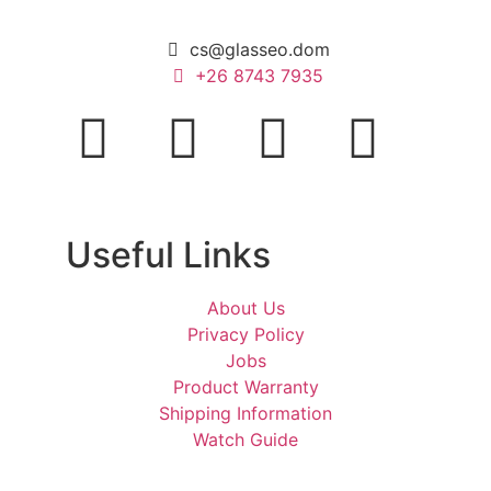
cs@glasseo.dom
+26 8743 7935
Useful Links
About Us
Privacy Policy
Jobs
Product Warranty
Shipping Information
Watch Guide