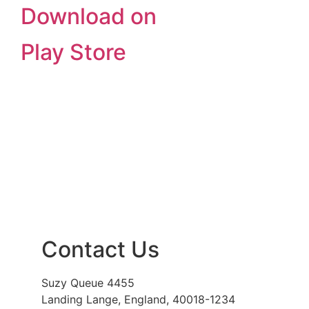
Download on
Play Store
Contact Us
Suzy Queue 4455
Landing Lange, England, 40018-1234