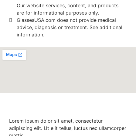
Our website services, content, and products
are for informational purposes only.
GlassesUSA.com does not provide medical
advice, diagnosis or treatment. See additional
information.
Lorem ipsum dolor sit amet, consectetur
adipiscing elit. Ut elit tellus, luctus nec ullamcorper
mattis.