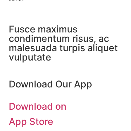
Fusce maximus
condimentum risus, ac
malesuada turpis aliquet
vulputate
Download Our App
Download on
App Store