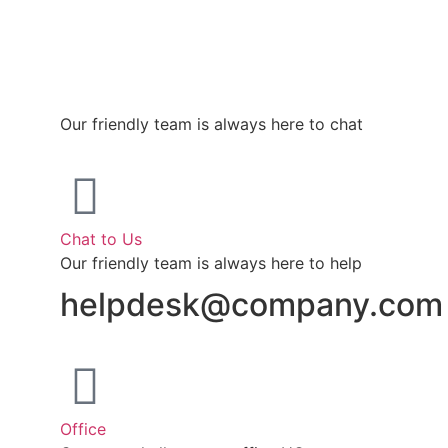
Our friendly team is always here to chat
Chat to Us
Our friendly team is always here to help
helpdesk@company.com
Office