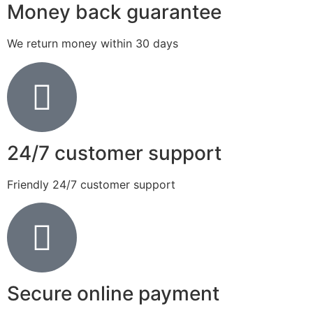
Money back guarantee
We return money within 30 days
24/7 customer support
Friendly 24/7 customer support
Secure online payment